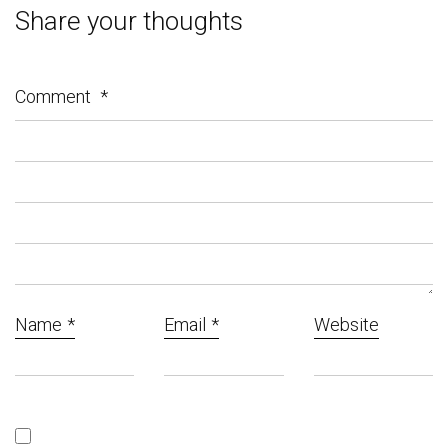
Share your thoughts
Comment
*
Name
*
Email
*
Website